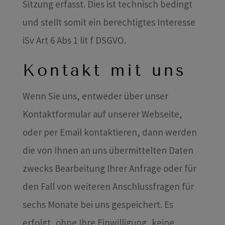
Sitzung erfasst. Dies ist technisch bedingt
und stellt somit ein berechtigtes Interesse
iSv Art 6 Abs 1 lit f DSGVO.
Kontakt mit uns
Wenn Sie uns, entweder über unser
Kontaktformular auf unserer Webseite,
oder per Email kontaktieren, dann werden
die von Ihnen an uns übermittelten Daten
zwecks Bearbeitung Ihrer Anfrage oder für
den Fall von weiteren Anschlussfragen für
sechs Monate bei uns gespeichert. Es
erfolgt, ohne Ihre Einwilligung, keine