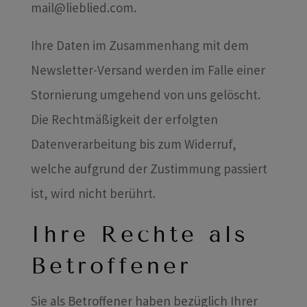
mail@lieblied.com.
Ihre Daten im Zusammenhang mit dem
Newsletter-Versand werden im Falle einer
Stornierung umgehend von uns gelöscht.
Die Rechtmäßigkeit der erfolgten
Datenverarbeitung bis zum Widerruf,
welche aufgrund der Zustimmung passiert
ist, wird nicht berührt.
Ihre Rechte als
Betroffener
Sie als Betroffener haben bezüglich Ihrer