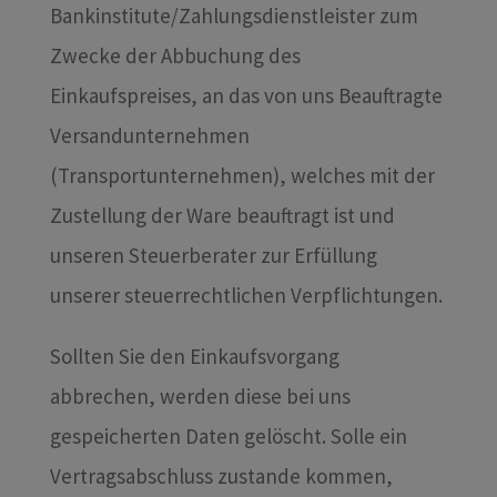
Bankinstitute/Zahlungsdienstleister zum
Zwecke der Abbuchung des
Einkaufspreises, an das von uns Beauftragte
Versandunternehmen
(Transportunternehmen), welches mit der
Zustellung der Ware beauftragt ist und
unseren Steuerberater zur Erfüllung
unserer steuerrechtlichen Verpflichtungen.
Sollten Sie den Einkaufsvorgang
abbrechen, werden diese bei uns
gespeicherten Daten gelöscht. Solle ein
Vertragsabschluss zustande kommen,