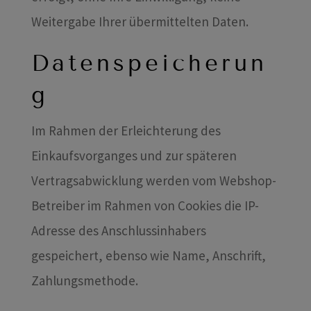
Weitergabe Ihrer übermittelten Daten.
Datenspeicherun
g
Im Rahmen der Erleichterung des
Einkaufsvorganges und zur späteren
Vertragsabwicklung werden vom Webshop-
Betreiber im Rahmen von Cookies die IP-
Adresse des Anschlussinhabers
gespeichert, ebenso wie Name, Anschrift,
Zahlungsmethode.