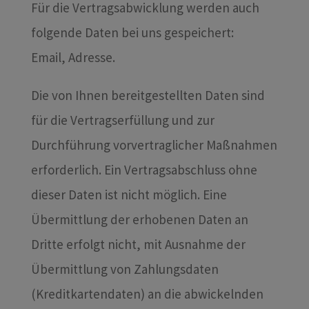
Für die Vertragsabwicklung werden auch
folgende Daten bei uns gespeichert:
Email, Adresse.
Die von Ihnen bereitgestellten Daten sind
für die Vertragserfüllung und zur
Durchführung vorvertraglicher Maßnahmen
erforderlich. Ein Vertragsabschluss ohne
dieser Daten ist nicht möglich. Eine
Übermittlung der erhobenen Daten an
Dritte erfolgt nicht, mit Ausnahme der
Übermittlung von Zahlungsdaten
(Kreditkartendaten) an die abwickelnden