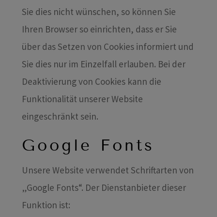
Sie dies nicht wünschen, so können Sie
Ihren Browser so einrichten, dass er Sie
über das Setzen von Cookies informiert und
Sie dies nur im Einzelfall erlauben. Bei der
Deaktivierung von Cookies kann die
Funktionalität unserer Website
eingeschränkt sein.
Google Fonts
Unsere Website verwendet Schriftarten von
„Google Fonts“. Der Dienstanbieter dieser
Funktion ist: