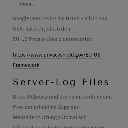
hl=de
.
Google verarbeitet die Daten auch in den
USA, hat sich jedoch dem
EU-US Privacy-Shield unterworfen.
https://www.privacyshield.gov/EU-US-
Framework
Server-Log Files
Diese Webseite und der damit verbundene
Provider erhebt im Zuge der
Webseitennutzung automatisch
Informationen im Rahmen sogenannter