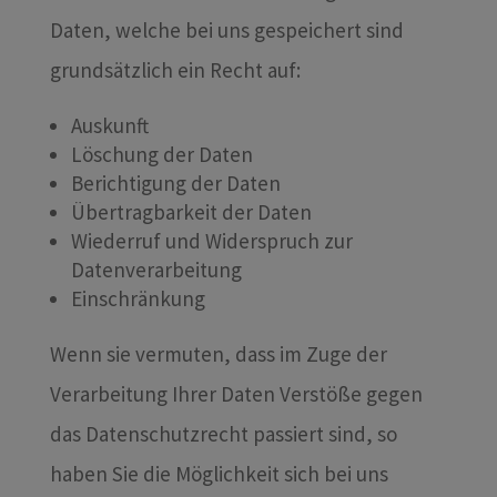
Daten, welche bei uns gespeichert sind
grundsätzlich ein Recht auf:
Auskunft
Löschung der Daten
Berichtigung der Daten
Übertragbarkeit der Daten
Wiederruf und Widerspruch zur
Datenverarbeitung
Einschränkung
Wenn sie vermuten, dass im Zuge der
Verarbeitung Ihrer Daten Verstöße gegen
das Datenschutzrecht passiert sind, so
haben Sie die Möglichkeit sich bei uns