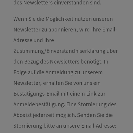
des Newsletters einverstanden sind.
Wenn Sie die Möglichkeit nutzen unseren
Newsletter zu abonnieren, wird Ihre Email-
Adresse und Ihre
Zustimmung/Einverständniserklärung über
den Bezug des Newsletters benötigt. In
Folge auf die Anmeldung zu unserem
Newsletter, erhalten Sie von uns ein
Bestätigungs-Email mit einem Link zur
Anmeldebestätigung. Eine Stornierung des
Abos ist jederzeit möglich. Senden Sie die
Stornierung bitte an unsere Email-Adresse: