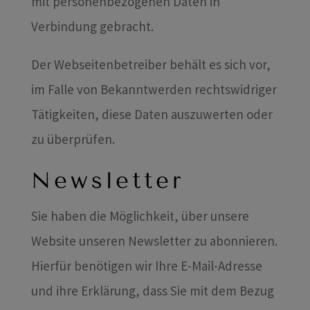
mit personenbezogenen Daten in
Verbindung gebracht.
Der Webseitenbetreiber behält es sich vor,
im Falle von Bekanntwerden rechtswidriger
Tätigkeiten, diese Daten auszuwerten oder
zu überprüfen.
Newsletter
Sie haben die Möglichkeit, über unsere
Website unseren Newsletter zu abonnieren.
Hierfür benötigen wir Ihre E-Mail-Adresse
und ihre Erklärung, dass Sie mit dem Bezug