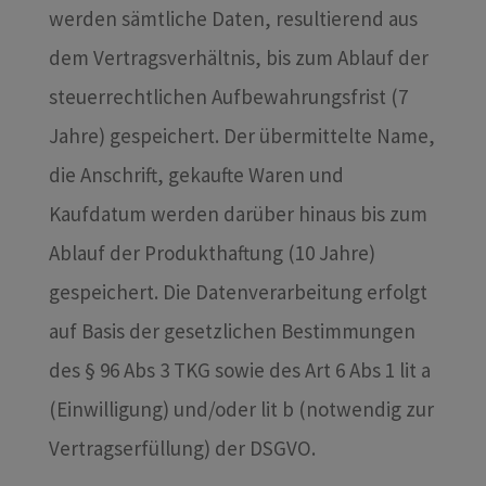
werden sämtliche Daten, resultierend aus
dem Vertragsverhältnis, bis zum Ablauf der
steuerrechtlichen Aufbewahrungsfrist (7
Jahre) gespeichert. Der übermittelte Name,
die Anschrift, gekaufte Waren und
Kaufdatum werden darüber hinaus bis zum
Ablauf der Produkthaftung (10 Jahre)
gespeichert. Die Datenverarbeitung erfolgt
auf Basis der gesetzlichen Bestimmungen
des § 96 Abs 3 TKG sowie des Art 6 Abs 1 lit a
(Einwilligung) und/oder lit b (notwendig zur
Vertragserfüllung) der DSGVO.