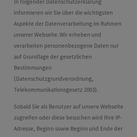
In folgender Datenschutzerklärung
informieren wir Sie über die wichtigsten
Aspekte der Datenverarbeitung im Rahmen
unserer Webseite. Wir erheben und
verarbeiten personenbezogene Daten nur
auf Grundlage der gesetzlichen
Bestimmungen
(Datenschutzgrundverordnung,
Telekommunikationsgesetz 2003).
Sobald Sie als Benutzer auf unsere Webseite
zugreifen oder diese besuchen wird Ihre IP-
Adresse, Beginn sowie Beginn und Ende der