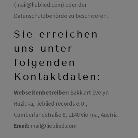
(mail@lieblied.com) oder der
Datenschutzbehörde zu beschweren.
Sie erreichen
uns unter
folgenden
Kontaktdaten:
Webseitenbetreiber:
Bakk.art Evelyn
Ruzicka, lieblied records e.U.,
Cumberlandstraße 8, 1140 Vienna, Austria
Email:
mail@lieblied.com