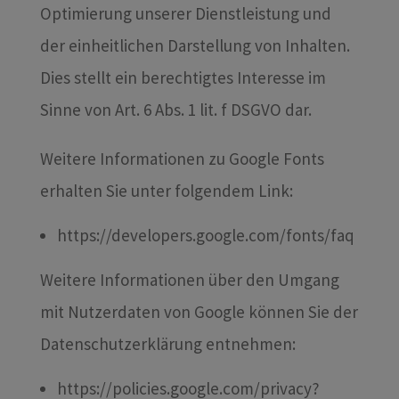
Optimierung unserer Dienstleistung und
der einheitlichen Darstellung von Inhalten.
Dies stellt ein berechtigtes Interesse im
Sinne von Art. 6 Abs. 1 lit. f DSGVO dar.
Weitere Informationen zu Google Fonts
erhalten Sie unter folgendem Link:
https://developers.google.com/fonts/faq
Weitere Informationen über den Umgang
mit Nutzerdaten von Google können Sie der
Datenschutzerklärung entnehmen:
https://policies.google.com/privacy?