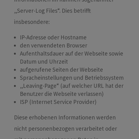
„Server-Log Files“. Dies betrifft
insbesondere:
IP-Adresse oder Hostname
den verwendeten Browser
Aufenthaltsdauer auf der Webseite sowie
Datum und Uhrzeit
aufgerufene Seiten der Webseite
Spracheinstellungen und Betriebssystem
„Leaving-Page“ (auf welcher URL hat der
Benutzer die Webseite verlassen)
ISP (Internet Service Provider)
Diese erhobenen Informationen werden
nicht personenbezogen verarbeitet oder