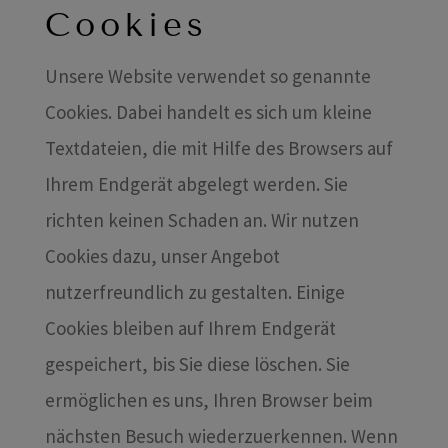
Cookies
Unsere Website verwendet so genannte
Cookies. Dabei handelt es sich um kleine
Textdateien, die mit Hilfe des Browsers auf
Ihrem Endgerät abgelegt werden. Sie
richten keinen Schaden an. Wir nutzen
Cookies dazu, unser Angebot
nutzerfreundlich zu gestalten. Einige
Cookies bleiben auf Ihrem Endgerät
gespeichert, bis Sie diese löschen. Sie
ermöglichen es uns, Ihren Browser beim
nächsten Besuch wiederzuerkennen. Wenn